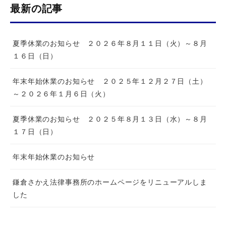
最新の記事
夏季休業のお知らせ ２０２６年８月１１日（火）～８月
１６日（日）
年末年始休業のお知らせ ２０２５年１２月２７日（土）
～２０２６年１月６日（火）
夏季休業のお知らせ ２０２５年８月１３日（水）～８月
１７日（日）
年末年始休業のお知らせ
鎌倉さかえ法律事務所のホームページをリニューアルしま
した